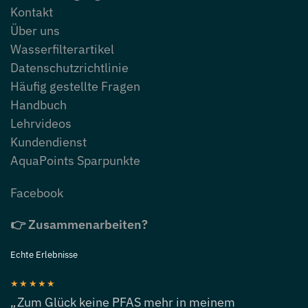
Kontakt
Über uns
Wasserfilterartikel
Datenschutzrichtlinie
Häufig gestellte Fragen
Handbuch
Lehrvideos
Kundendienst
AquaPoints Sparpunkte
Facebook
👉 Zusammenarbeiten?
Echte Erlebnisse
★★★★★
„Zum Glück keine PFAS mehr in meinem