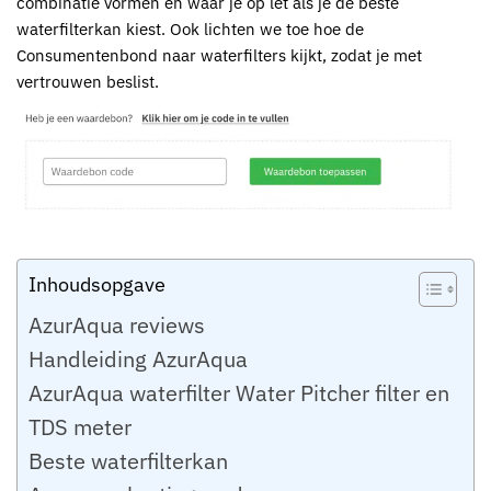
combinatie vormen en waar je op let als je de beste
waterfilterkan kiest. Ook lichten we toe hoe de
Consumentenbond naar waterfilters kijkt, zodat je met
vertrouwen beslist.
Inhoudsopgave
AzurAqua reviews
Handleiding AzurAqua
AzurAqua waterfilter Water Pitcher filter en
TDS meter
Beste waterfilterkan