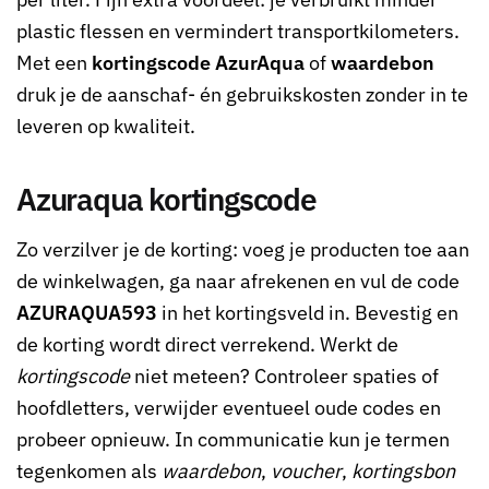
plastic flessen en vermindert transportkilometers.
Met een
kortingscode AzurAqua
of
waardebon
druk je de aanschaf- én gebruikskosten zonder in te
leveren op kwaliteit.
Azuraqua kortingscode
Zo verzilver je de korting: voeg je producten toe aan
de winkelwagen, ga naar afrekenen en vul de code
AZURAQUA593
in het kortingsveld in. Bevestig en
de korting wordt direct verrekend. Werkt de
kortingscode
niet meteen? Controleer spaties of
hoofdletters, verwijder eventueel oude codes en
probeer opnieuw. In communicatie kun je termen
tegenkomen als
waardebon
,
voucher
,
kortingsbon