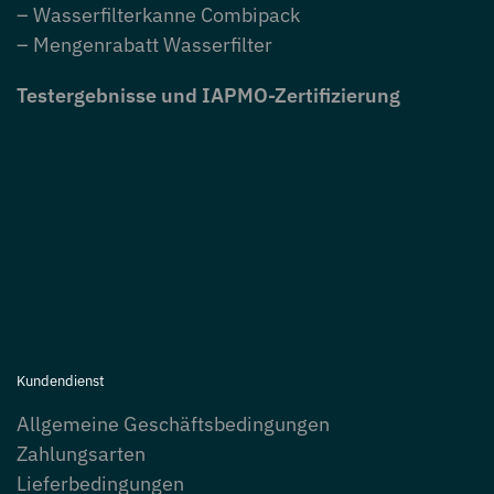
– Wasserfilterkanne Combipack
– Mengenrabatt Wasserfilter
Testergebnisse und IAPMO-Zertifizierung
Kundendienst
Allgemeine Geschäftsbedingungen
Zahlungsarten
Lieferbedingungen