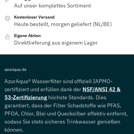
Auf unser komplettes Sortiment
Kostenloser Versand
Heute bestellt, morgen geliefert (NL/BE)
Eigene Aktien
Direktlieferung aus eigenem Lager
azuraqua.de
AzurAqua® Wasserfilter sind offiziell IAPMO-
zertifiziert und erfüllen dank der
NSF/ANSI 42 &
53-Zertifizierung
höchste Standards. Dies
garantiert, dass der Filter Schadstoffe wie PFAS,
PFOA, Chlor, Blei und Quecksilber effektiv entfernt,
sodass Sie stets sicheres Trinkwasser genießen
können.