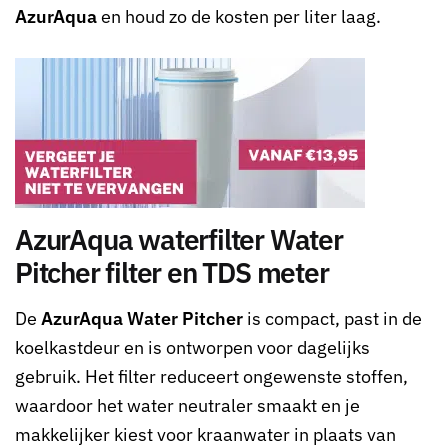
AzurAqua
en houd zo de kosten per liter laag.
AzurAqua waterfilter Water
Pitcher filter en TDS meter
De
AzurAqua Water Pitcher
is compact, past in de
koelkastdeur en is ontworpen voor dagelijks
gebruik. Het filter reduceert ongewenste stoffen,
waardoor het water neutraler smaakt en je
makkelijker kiest voor kraanwater in plaats van