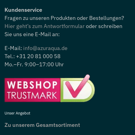
Kundenservice
Fragen zu unseren Produkten oder Bestellungen?
Hier geht’s zum Antwortformular
oder schreiben
Sie uns eine E-Mail an:
E-Mail:
info@azuraqua.de
Tel.: +31 20 81 000 58
Mo.–Fr. 9:00–17:00 Uhr
Unser Angebot
Zu unserem Gesamtsortiment