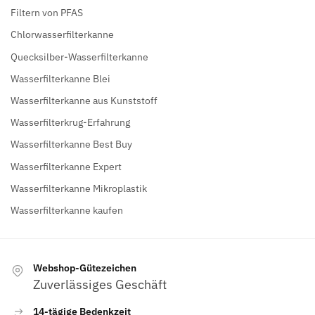
Filtern von PFAS
Chlorwasserfilterkanne
Quecksilber-Wasserfilterkanne
Wasserfilterkanne Blei
Wasserfilterkanne aus Kunststoff
Wasserfilterkrug-Erfahrung
Wasserfilterkanne Best Buy
Wasserfilterkanne Expert
Wasserfilterkanne Mikroplastik
Wasserfilterkanne kaufen
Webshop-Gütezeichen
Zuverlässiges Geschäft
14-tägige Bedenkzeit