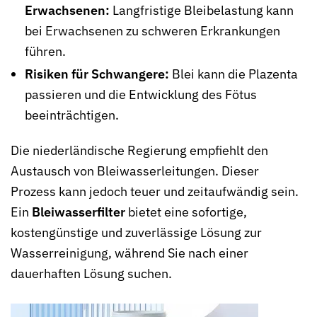
Erwachsenen:
Langfristige Bleibelastung kann
bei Erwachsenen zu schweren Erkrankungen
führen.
Risiken für Schwangere:
Blei kann die Plazenta
passieren und die Entwicklung des Fötus
beeinträchtigen.
Die niederländische Regierung empfiehlt den
Austausch von Bleiwasserleitungen. Dieser
Prozess kann jedoch teuer und zeitaufwändig sein.
Ein
Bleiwasserfilter
bietet eine sofortige,
kostengünstige und zuverlässige Lösung zur
Wasserreinigung, während Sie nach einer
dauerhaften Lösung suchen.