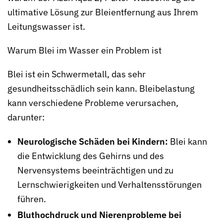
ultimative Lösung zur Bleientfernung aus Ihrem
Leitungswasser ist.
Warum Blei im Wasser ein Problem ist
Blei ist ein Schwermetall, das sehr
gesundheitsschädlich sein kann. Bleibelastung
kann verschiedene Probleme verursachen,
darunter:
Neurologische Schäden bei Kindern:
Blei kann
die Entwicklung des Gehirns und des
Nervensystems beeinträchtigen und zu
Lernschwierigkeiten und Verhaltensstörungen
führen.
Bluthochdruck und Nierenprobleme bei