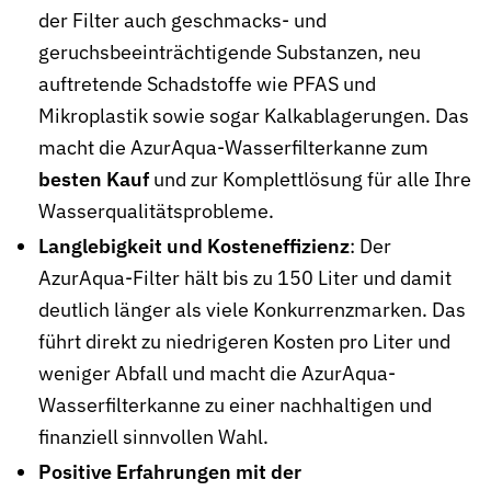
der Filter auch geschmacks- und
geruchsbeeinträchtigende Substanzen, neu
auftretende Schadstoffe wie PFAS und
Mikroplastik sowie sogar Kalkablagerungen. Das
macht die AzurAqua-Wasserfilterkanne zum
besten Kauf
und zur Komplettlösung für alle Ihre
Wasserqualitätsprobleme.
Langlebigkeit und Kosteneffizienz
: Der
AzurAqua-Filter hält bis zu 150 Liter und damit
deutlich länger als viele Konkurrenzmarken. Das
führt direkt zu niedrigeren Kosten pro Liter und
weniger Abfall und macht die AzurAqua-
Wasserfilterkanne zu einer nachhaltigen und
finanziell sinnvollen Wahl.
Positive Erfahrungen mit der