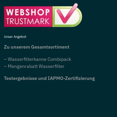
Unser Angebot
Zu unserem Gesamtsortiment
– Wasserfilterkanne Combipack
– Mengenrabatt Wasserfilter
Testergebnisse und IAPMO-Zertifizierung