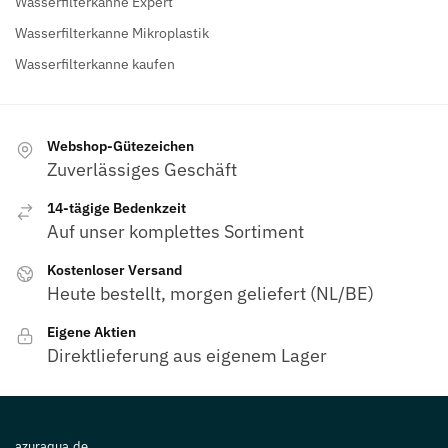
Wasserfilterkanne Expert
Wasserfilterkanne Mikroplastik
Wasserfilterkanne kaufen
Webshop-Gütezeichen
Zuverlässiges Geschäft
14-tägige Bedenkzeit
Auf unser komplettes Sortiment
Kostenloser Versand
Heute bestellt, morgen geliefert (NL/BE)
Eigene Aktien
Direktlieferung aus eigenem Lager
azuraqua.de