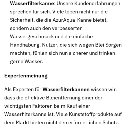
Wasserfilterkanne
: Unsere Kundenerfahrungen
sprechen für sich. Viele loben nicht nur die
Sicherheit, die die AzurAqua-Kanne bietet,
sondern auch den verbesserten
Wassergeschmack und die einfache
Handhabung. Nutzer, die sich wegen Blei Sorgen
machten, fühlen sich nun sicherer und trinken
gerne Wasser.
Expertenmeinung
Als Experten für
Wasserfilterkannen
wissen wir,
dass die effektive Bleientfernung einer der
wichtigsten Faktoren beim Kauf einer
Wasserfilterkanne ist. Viele Kunststoffprodukte auf
dem Markt bieten nicht den erforderlichen Schutz.