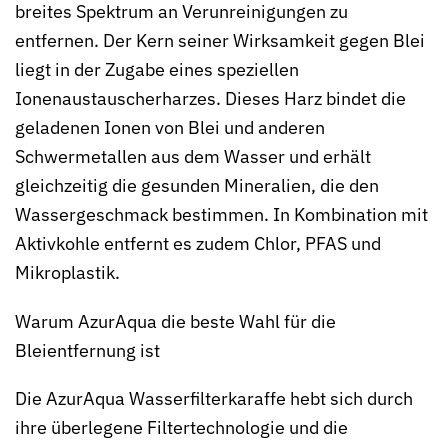
breites Spektrum an Verunreinigungen zu
entfernen. Der Kern seiner Wirksamkeit gegen Blei
liegt in der Zugabe eines speziellen
Ionenaustauscherharzes. Dieses Harz bindet die
geladenen Ionen von Blei und anderen
Schwermetallen aus dem Wasser und erhält
gleichzeitig die gesunden Mineralien, die den
Wassergeschmack bestimmen. In Kombination mit
Aktivkohle entfernt es zudem Chlor, PFAS und
Mikroplastik.
Warum AzurAqua die beste Wahl für die
Bleientfernung ist
Die AzurAqua Wasserfilterkaraffe hebt sich durch
ihre überlegene Filtertechnologie und die