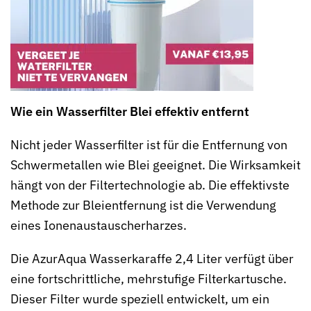
Wie ein Wasserfilter Blei effektiv entfernt
Nicht jeder Wasserfilter ist für die Entfernung von
Schwermetallen wie Blei geeignet. Die Wirksamkeit
hängt von der Filtertechnologie ab. Die effektivste
Methode zur Bleientfernung ist die Verwendung
eines Ionenaustauscherharzes.
Die AzurAqua Wasserkaraffe 2,4 Liter verfügt über
eine fortschrittliche, mehrstufige Filterkartusche.
Dieser Filter wurde speziell entwickelt, um ein