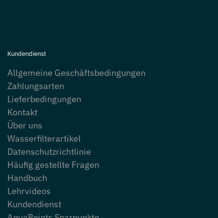
Kundendienst
Allgemeine Geschäftsbedingungen
Zahlungsarten
Lieferbedingungen
Kontakt
Über uns
Wasserfilterartikel
Datenschutzrichtlinie
Häufig gestellte Fragen
Handbuch
Lehrvideos
Kundendienst
AquaPoints Sparpunkte