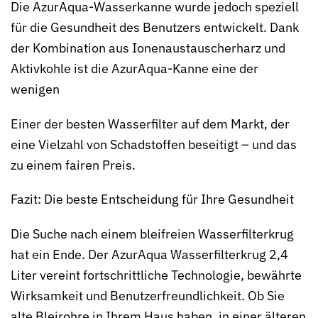
Die AzurAqua-Wasserkanne wurde jedoch speziell
für die Gesundheit des Benutzers entwickelt. Dank
der Kombination aus Ionenaustauscherharz und
Aktivkohle ist die AzurAqua-Kanne eine der
wenigen
Einer der besten Wasserfilter auf dem Markt, der
eine Vielzahl von Schadstoffen beseitigt – und das
zu einem fairen Preis.
Fazit: Die beste Entscheidung für Ihre Gesundheit
Die Suche nach einem bleifreien Wasserfilterkrug
hat ein Ende. Der AzurAqua Wasserfilterkrug 2,4
Liter vereint fortschrittliche Technologie, bewährte
Wirksamkeit und Benutzerfreundlichkeit. Ob Sie
alte Bleirohre in Ihrem Haus haben, in einer älteren