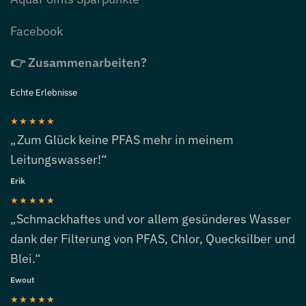
Facebook
👉 Zusammenarbeiten?
Echte Erlebnisse
★★★★★
„Zum Glück keine PFAS mehr in meinem
Leitungswasser!“
Erik
★★★★★
„Schmackhaftes und vor allem gesünderes Wasser
dank der Filterung von PFAS, Chlor, Quecksilber und
Blei.“
Ewout
★★★★★