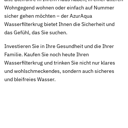
Wohngegend wohnen oder einfach auf Nummer
sicher gehen möchten – der AzurAqua
Wasserfilterkrug bietet Ihnen die Sicherheit und
das Gefühl, das Sie suchen.
Investieren Sie in Ihre Gesundheit und die Ihrer
Familie. Kaufen Sie noch heute Ihren
Wasserfilterkrug und trinken Sie nicht nur klares
und wohlschmeckendes, sondern auch sicheres
und bleifreies Wasser.