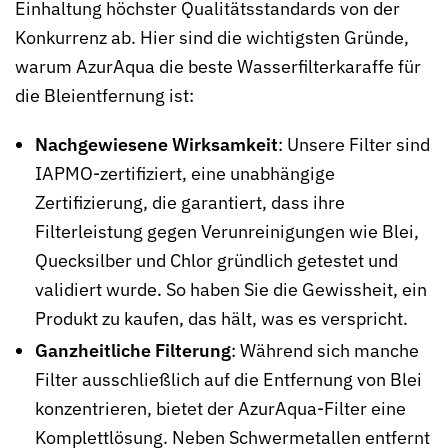
Einhaltung höchster Qualitätsstandards von der
Konkurrenz ab. Hier sind die wichtigsten Gründe,
warum AzurAqua die beste Wasserfilterkaraffe für
die Bleientfernung ist:
Nachgewiesene Wirksamkeit
: Unsere Filter sind
IAPMO-zertifiziert, eine unabhängige
Zertifizierung, die garantiert, dass ihre
Filterleistung gegen Verunreinigungen wie Blei,
Quecksilber und Chlor gründlich getestet und
validiert wurde. So haben Sie die Gewissheit, ein
Produkt zu kaufen, das hält, was es verspricht.
Ganzheitliche Filterung
: Während sich manche
Filter ausschließlich auf die Entfernung von Blei
konzentrieren, bietet der AzurAqua-Filter eine
Komplettlösung. Neben Schwermetallen entfernt