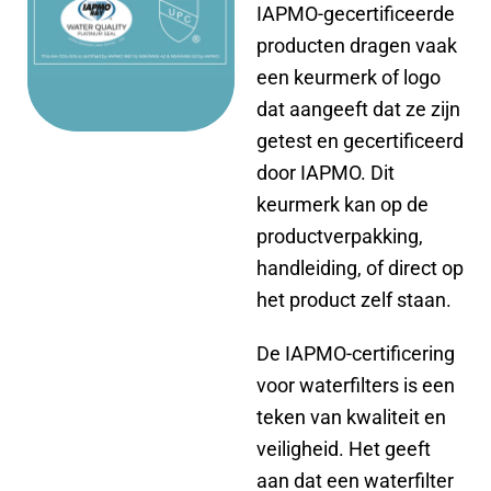
IAPMO-gecertificeerde
producten dragen vaak
een keurmerk of logo
dat aangeeft dat ze zijn
getest en gecertificeerd
door IAPMO. Dit
keurmerk kan op de
productverpakking,
handleiding, of direct op
het product zelf staan.
De IAPMO-certificering
voor waterfilters is een
teken van kwaliteit en
veiligheid. Het geeft
aan dat een waterfilter