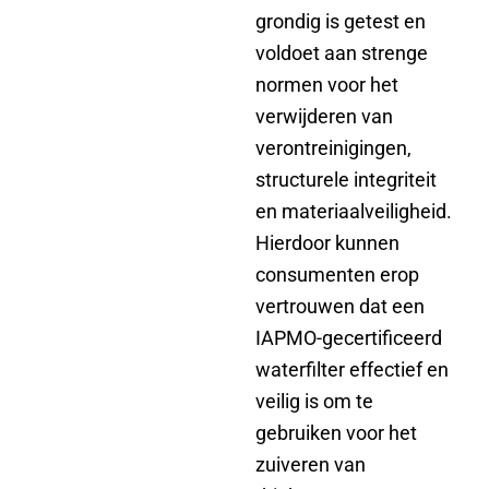
grondig is getest en
voldoet aan strenge
normen voor het
verwijderen van
verontreinigingen,
structurele integriteit
en materiaalveiligheid.
Hierdoor kunnen
consumenten erop
vertrouwen dat een
IAPMO-gecertificeerd
waterfilter effectief en
veilig is om te
gebruiken voor het
zuiveren van