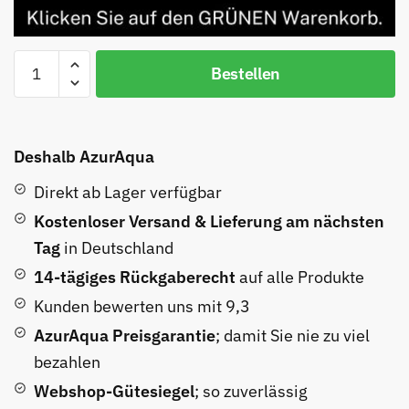
Bestellen
Deshalb AzurAqua
Direkt ab Lager verfügbar
Kostenloser Versand & Lieferung am nächsten
Tag
in Deutschland
14-tägiges Rückgaberecht
auf alle Produkte
Kunden bewerten uns mit 9,3
AzurAqua Preisgarantie
; damit Sie nie zu viel
bezahlen
Webshop-Gütesiegel
; so zuverlässig