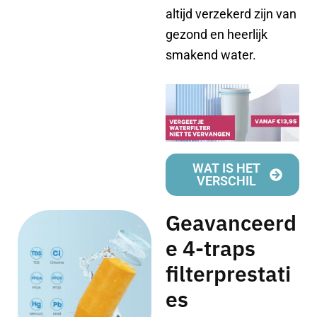
altijd verzekerd zijn van
gezond en heerlijk
smakend water.
WAT IS HET
VERSCHIL
Geavanceerd
e 4-traps
filterprestati
es