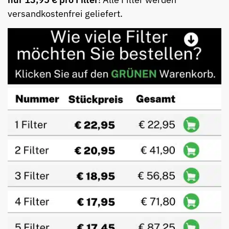
versandkostenfrei geliefert.