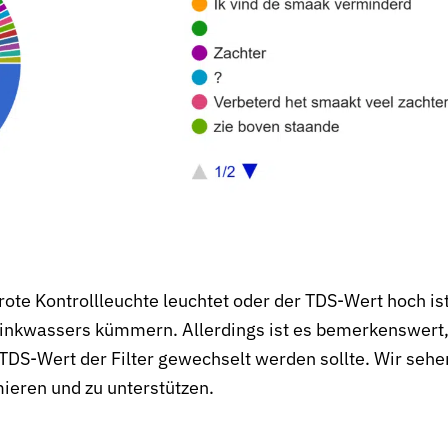
rote Kontrollleuchte leuchtet oder der TDS-Wert hoch ist
Trinkwassers kümmern. Allerdings ist es bemerkenswert,
​TDS-Wert der Filter gewechselt werden sollte. Wir sehe
ieren und zu unterstützen.