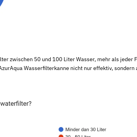
ilter zwischen 50 und 100 Liter Wasser, mehr als jeder 
AzurAqua Wasserfilterkanne nicht nur effektiv, sondern