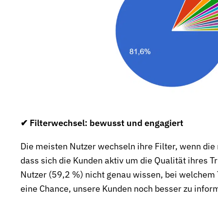
✔ Filterwechsel: bewusst und engagiert
Die meisten Nutzer wechseln ihre Filter, wenn die 
dass sich die Kunden aktiv um die Qualität ihres 
Nutzer (59,2 %) nicht genau wissen, bei welchem ​
eine Chance, unsere Kunden noch besser zu inform