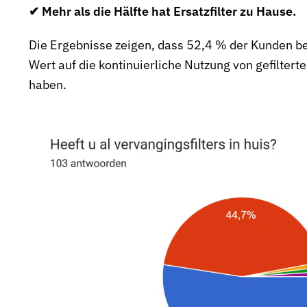
✔ Mehr als die Hälfte hat Ersatzfilter zu Hause.
Die Ergebnisse zeigen, dass 52,4 % der Kunden ber
Wert auf die kontinuierliche Nutzung von gefilter
haben.