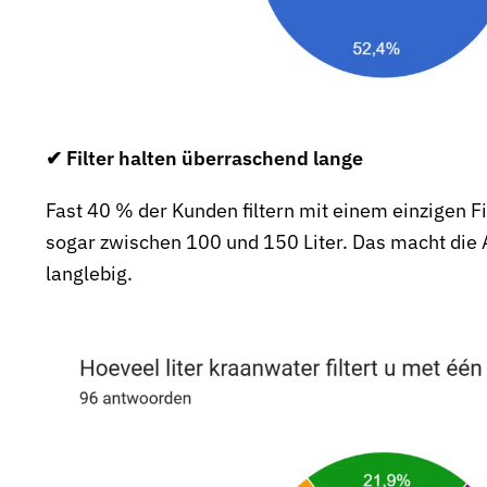
✔ Filter halten überraschend lange
Fast 40 % der Kunden filtern mit einem einzigen F
sogar zwischen 100 und 150 Liter. Das macht die 
langlebig.