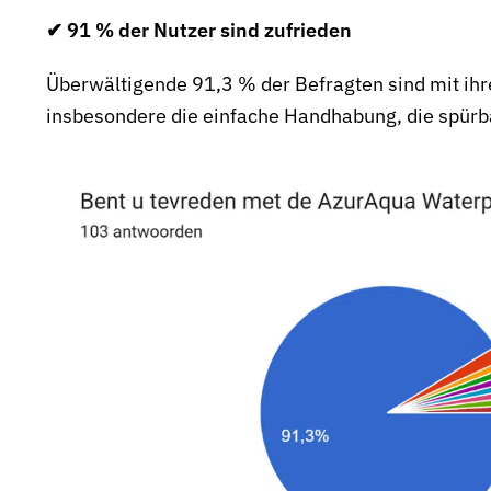
✔ 91 % der Nutzer sind zufrieden
Überwältigende 91,3 % der Befragten sind mit ih
insbesondere die einfache Handhabung, die spürb