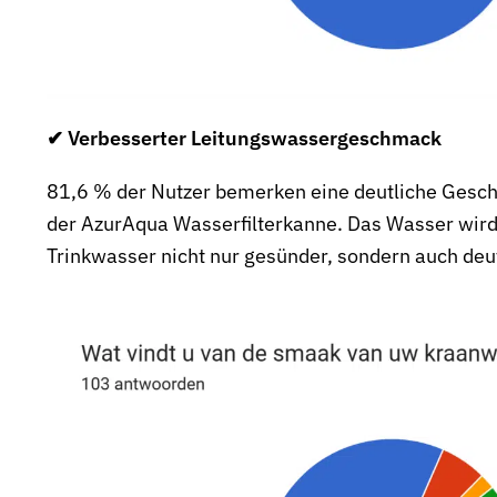
✔ Verbesserter Leitungswassergeschmack
81,6 % der Nutzer bemerken eine deutliche Gesch
der AzurAqua Wasserfilterkanne. Das Wasser wird 
Trinkwasser nicht nur gesünder, sondern auch de